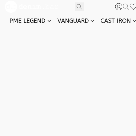
PME LEGEND
VANGUARD
CAST IRON