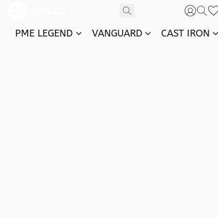
PME LEGEND
VANGUARD
CAST IRON