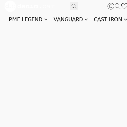
PME LEGEND
VANGUARD
CAST IRON