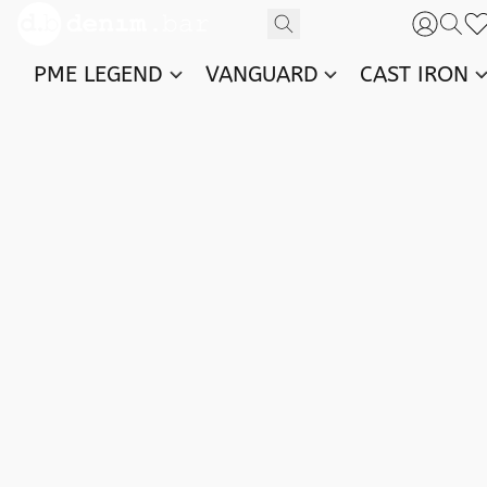
PME LEGEND
VANGUARD
CAST IRON