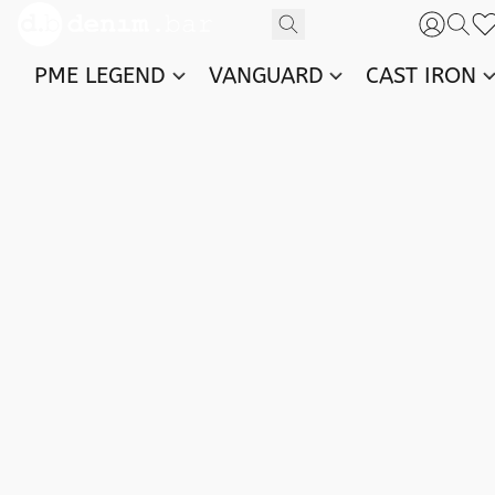
PME LEGEND
VANGUARD
CAST IRON