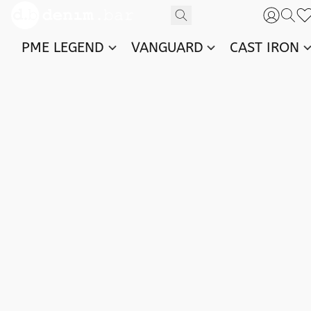
PME LEGEND
VANGUARD
CAST IRON