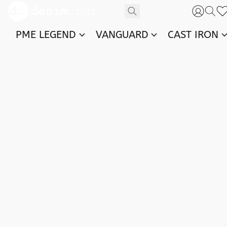
PME LEGEND
VANGUARD
CAST IRON