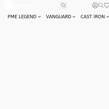
PME LEGEND
VANGUARD
CAST IRON