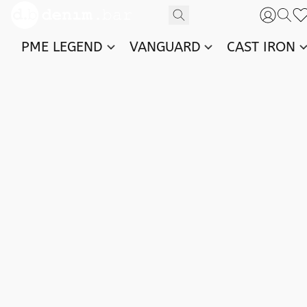
PME LEGEND
VANGUARD
CAST IRON