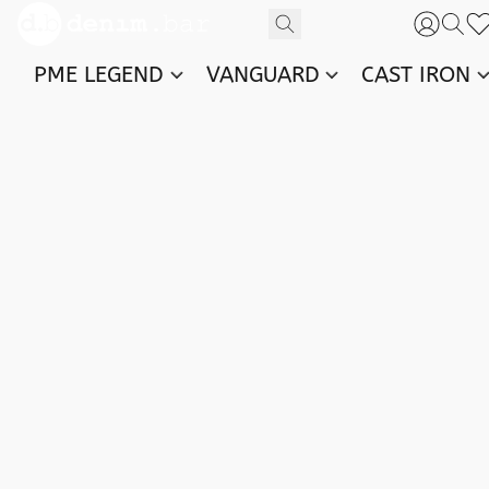
PME LEGEND
VANGUARD
CAST IRON