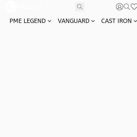
PME LEGEND
VANGUARD
CAST IRON