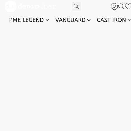
PME LEGEND
VANGUARD
CAST IRON