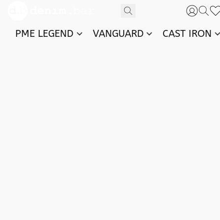
PME LEGEND
VANGUARD
CAST IRON