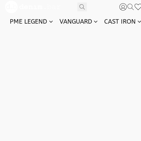
PME LEGEND
VANGUARD
CAST IRON