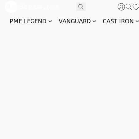
PME LEGEND
VANGUARD
CAST IRON