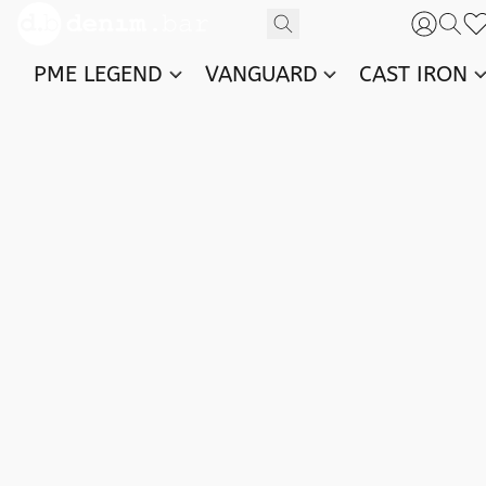
PME LEGEND
VANGUARD
CAST IRON