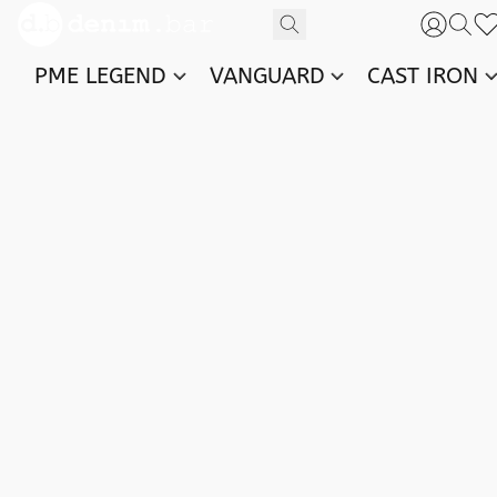
PME LEGEND
VANGUARD
CAST IRON