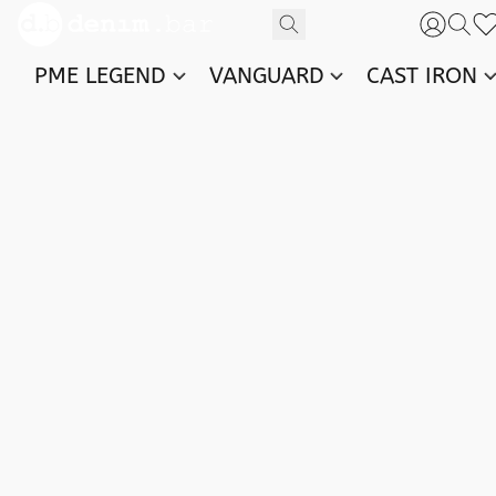
PME LEGEND
VANGUARD
CAST IRON