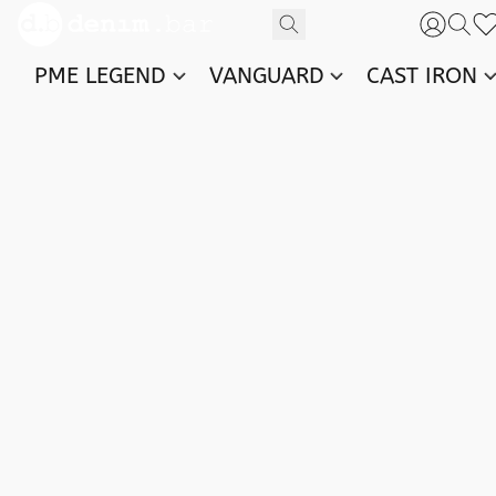
PME LEGEND
VANGUARD
CAST IRON