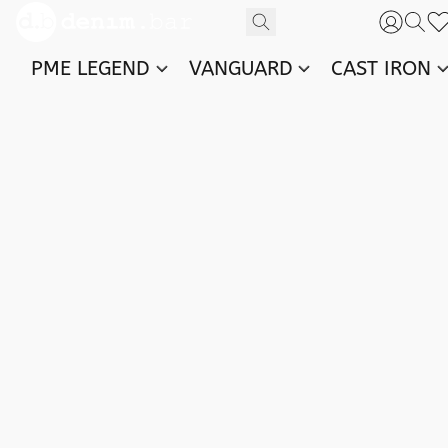
PME LEGEND
VANGUARD
CAST IRON