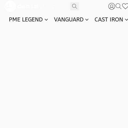
PME LEGEND
VANGUARD
CAST IRON