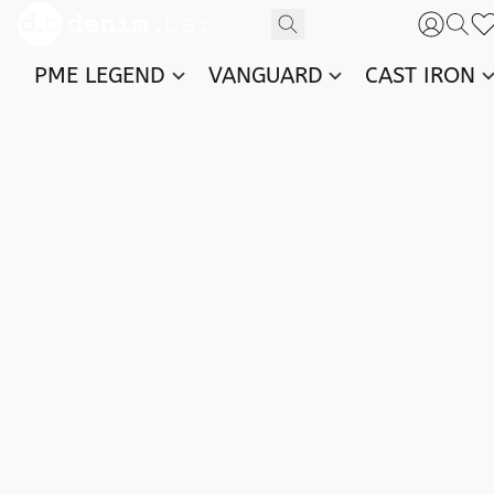
PME LEGEND
VANGUARD
CAST IRON