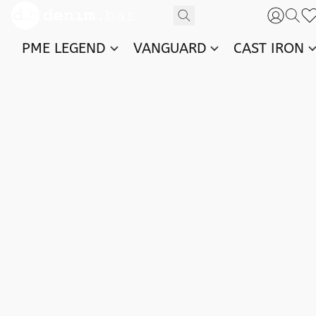
PME LEGEND
VANGUARD
CAST IRON