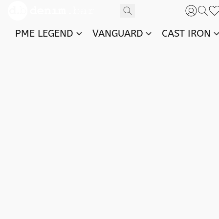
PME LEGEND
VANGUARD
CAST IRON