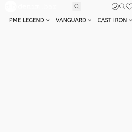
PME LEGEND
VANGUARD
CAST IRON