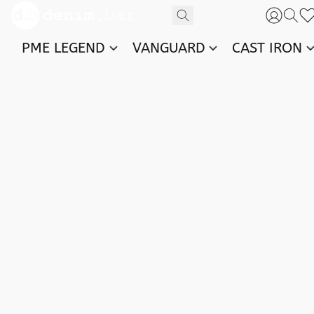
PME LEGEND
VANGUARD
CAST IRON