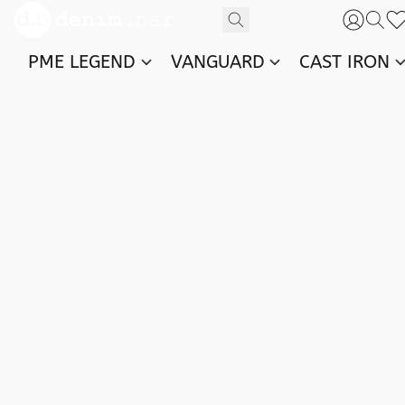
PME LEGEND
VANGUARD
CAST IRON