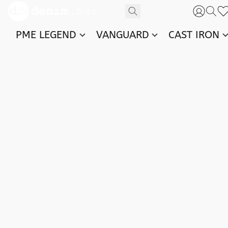
PME LEGEND
VANGUARD
CAST IRON