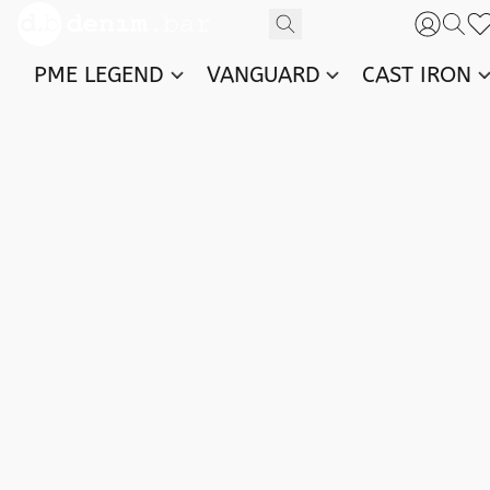
PME LEGEND
VANGUARD
CAST IRON