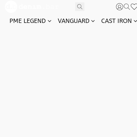
PME LEGEND
VANGUARD
CAST IRON