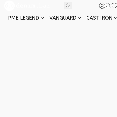
PME LEGEND
VANGUARD
CAST IRON