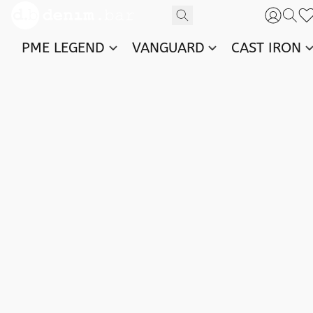
PME LEGEND
VANGUARD
CAST IRON