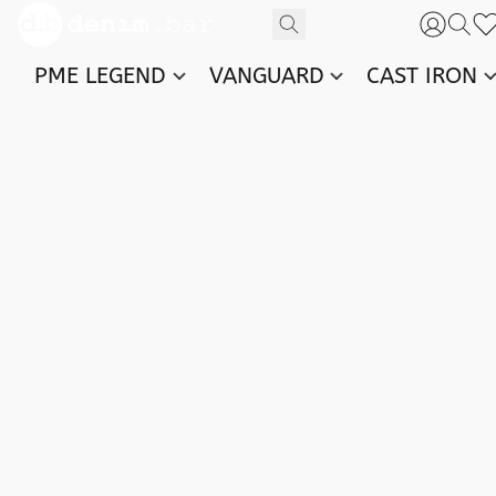
PME LEGEND
VANGUARD
CAST IRON