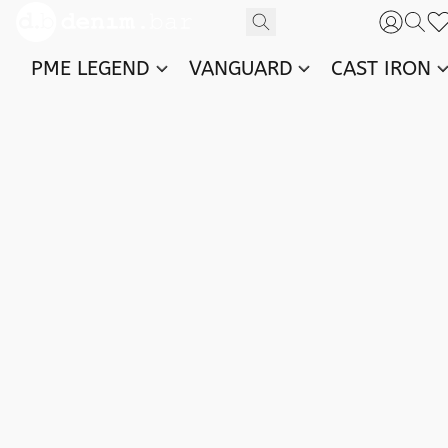
PME LEGEND
VANGUARD
CAST IRON