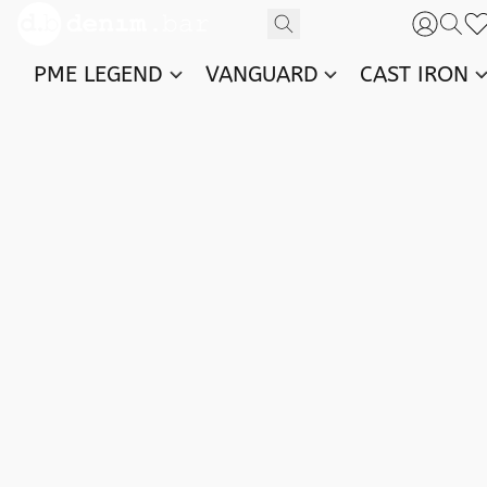
PME LEGEND
VANGUARD
CAST IRON