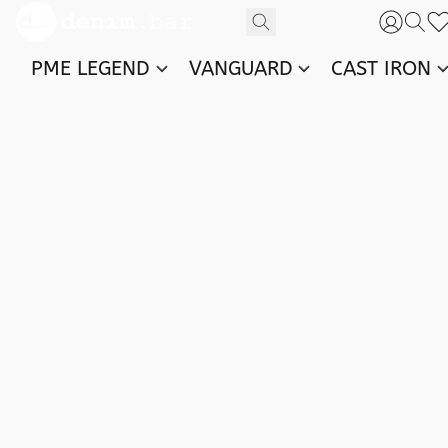
PME LEGEND
VANGUARD
CAST IRON