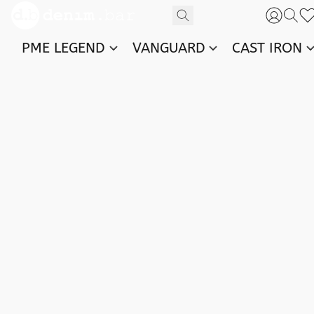
PME LEGEND
VANGUARD
CAST IRON