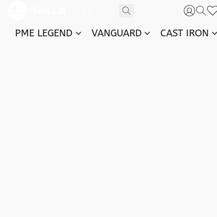
PME LEGEND
VANGUARD
CAST IRON