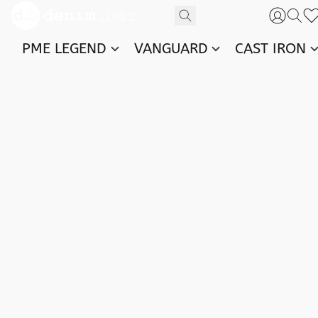
PME LEGEND
VANGUARD
CAST IRON