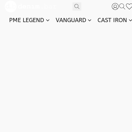
PME LEGEND
VANGUARD
CAST IRON