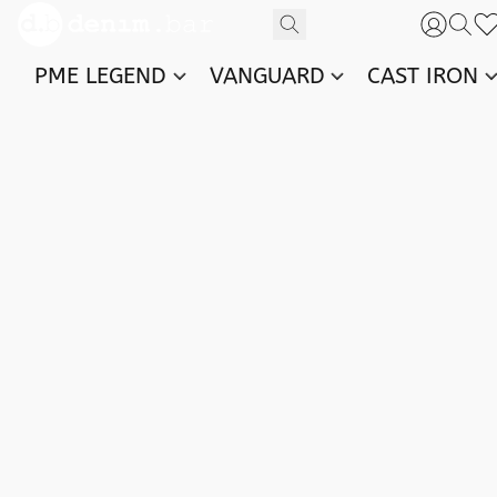
PME LEGEND
VANGUARD
CAST IRON