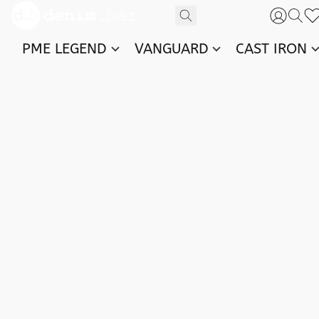
PME LEGEND
VANGUARD
CAST IRON