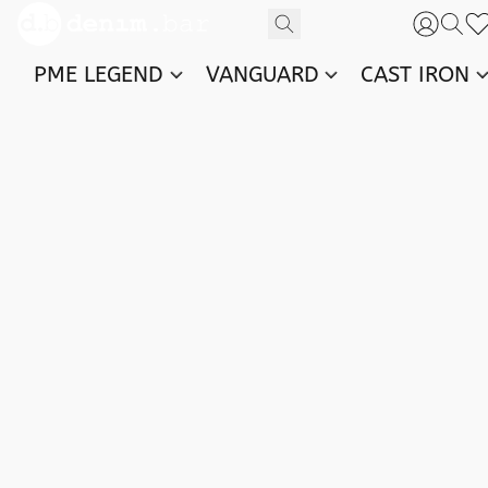
PME LEGEND
VANGUARD
CAST IRON