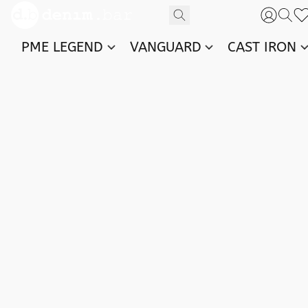
PME LEGEND
VANGUARD
CAST IRON