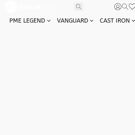
PME LEGEND
VANGUARD
CAST IRON