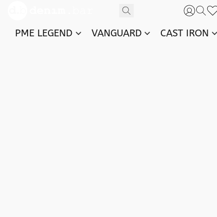
PME LEGEND
VANGUARD
CAST IRON