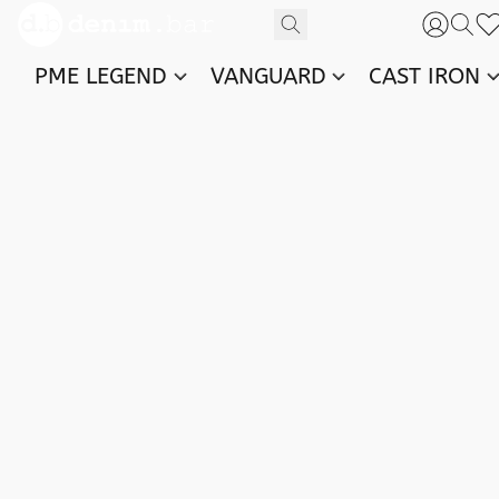
PME LEGEND
VANGUARD
CAST IRON