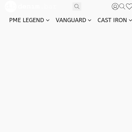
PME LEGEND
VANGUARD
CAST IRON