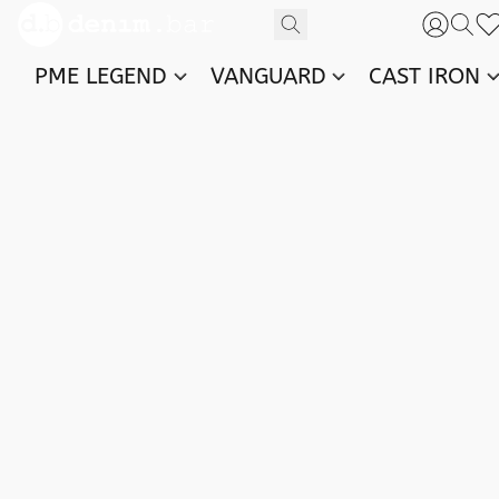
PME LEGEND
VANGUARD
CAST IRON