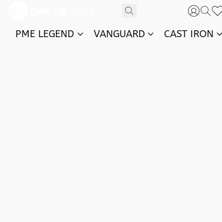
PME LEGEND
VANGUARD
CAST IRON